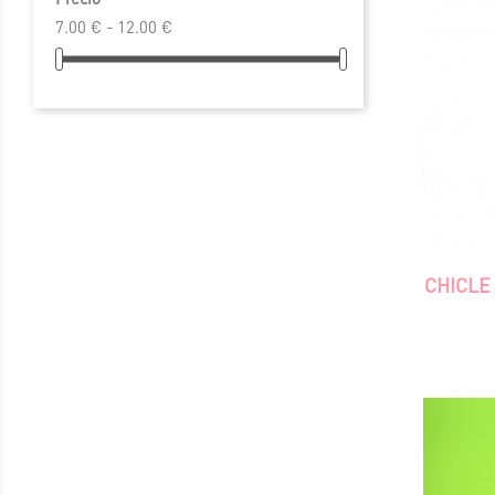
7.00 € - 12.00 €
CHICLE