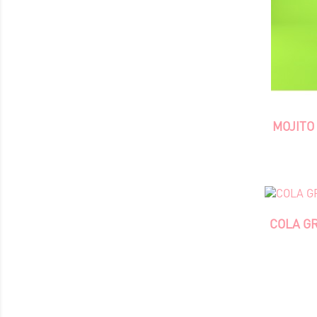
MOJITO
COLA GR