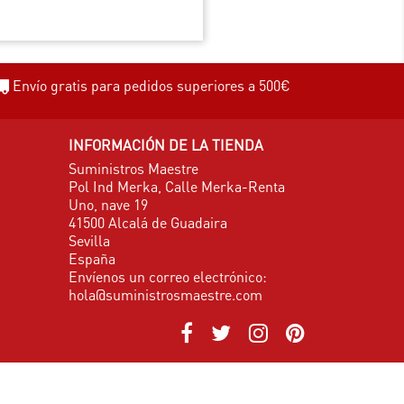
Envío gratis para pedidos superiores a 500€
INFORMACIÓN DE LA TIENDA
Suministros Maestre
Pol Ind Merka, Calle Merka-Renta
Uno, nave 19
41500 Alcalá de Guadaira
Sevilla
España
Envíenos un correo electrónico:
hola@suministrosmaestre.com