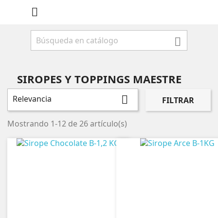


SIROPES Y TOPPINGS MAESTRE
Relevancia

FILTRAR
Mostrando 1-12 de 26 artículo(s)