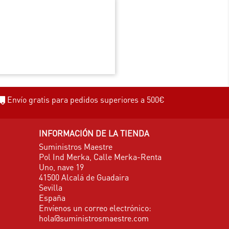
Envío gratis para pedidos superiores a 500€
INFORMACIÓN DE LA TIENDA
Suministros Maestre
Pol Ind Merka, Calle Merka-Renta
Uno, nave 19
41500 Alcalá de Guadaira
Sevilla
España
Envíenos un correo electrónico:
hola@suministrosmaestre.com