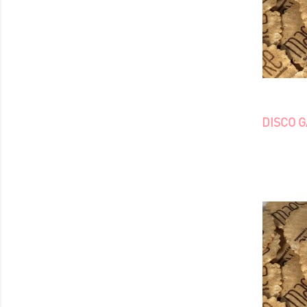
DISCO 