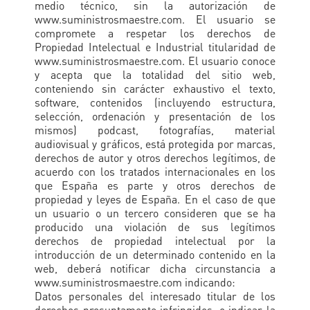
medio técnico, sin la autorización de
www.suministrosmaestre.com. El usuario se
compromete a respetar los derechos de
Propiedad Intelectual e Industrial titularidad de
www.suministrosmaestre.com. El usuario conoce
y acepta que la totalidad del sitio web,
conteniendo sin carácter exhaustivo el texto,
software, contenidos (incluyendo estructura,
selección, ordenación y presentación de los
mismos) podcast, fotografías, material
audiovisual y gráficos, está protegida por marcas,
derechos de autor y otros derechos legítimos, de
acuerdo con los tratados internacionales en los
que España es parte y otros derechos de
propiedad y leyes de España. En el caso de que
un usuario o un tercero consideren que se ha
producido una violación de sus legítimos
derechos de propiedad intelectual por la
introducción de un determinado contenido en la
web, deberá notificar dicha circunstancia a
www.suministrosmaestre.com indicando:
Datos personales del interesado titular de los
derechos presuntamente infringidos, o indicar la