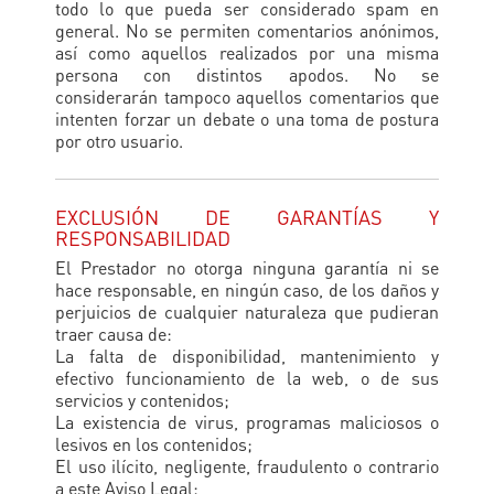
todo lo que pueda ser considerado spam en
general. No se permiten comentarios anónimos,
así como aquellos realizados por una misma
persona con distintos apodos. No se
considerarán tampoco aquellos comentarios que
intenten forzar un debate o una toma de postura
por otro usuario.
EXCLUSIÓN DE GARANTÍAS Y
RESPONSABILIDAD
El Prestador no otorga ninguna garantía ni se
hace responsable, en ningún caso, de los daños y
perjuicios de cualquier naturaleza que pudieran
traer causa de:
La falta de disponibilidad, mantenimiento y
efectivo funcionamiento de la web, o de sus
servicios y contenidos;
La existencia de virus, programas maliciosos o
lesivos en los contenidos;
El uso ilícito, negligente, fraudulento o contrario
a este Aviso Legal;