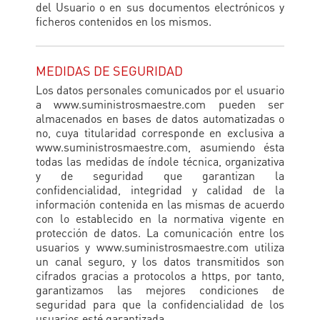
del Usuario o en sus documentos electrónicos y
ficheros contenidos en los mismos.
MEDIDAS DE SEGURIDAD
Los datos personales comunicados por el usuario
a www.suministrosmaestre.com pueden ser
almacenados en bases de datos automatizadas o
no, cuya titularidad corresponde en exclusiva a
www.suministrosmaestre.com, asumiendo ésta
todas las medidas de índole técnica, organizativa
y de seguridad que garantizan la
confidencialidad, integridad y calidad de la
información contenida en las mismas de acuerdo
con lo establecido en la normativa vigente en
protección de datos. La comunicación entre los
usuarios y www.suministrosmaestre.com utiliza
un canal seguro, y los datos transmitidos son
cifrados gracias a protocolos a https, por tanto,
garantizamos las mejores condiciones de
seguridad para que la confidencialidad de los
usuarios esté garantizada.