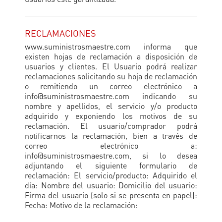
RECLAMACIONES
www.suministrosmaestre.com informa que
existen hojas de reclamación a disposición de
usuarios y clientes. El Usuario podrá realizar
reclamaciones solicitando su hoja de reclamación
o remitiendo un correo electrónico a
info@suministrosmaestre.com indicando su
nombre y apellidos, el servicio y/o producto
adquirido y exponiendo los motivos de su
reclamación. El usuario/comprador podrá
notificarnos la reclamación, bien a través de
correo electrónico a:
info@suministrosmaestre.com, si lo desea
adjuntando el siguiente formulario de
reclamación: El servicio/producto: Adquirido el
día: Nombre del usuario: Domicilio del usuario:
Firma del usuario (solo si se presenta en papel):
Fecha: Motivo de la reclamación: