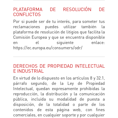
PLATAFORMA DE RESOLUCIÓN DE
CONFLICTOS
Por si puede ser de tu interés, para someter tus
reclamaciones puedes utilizar también la
plataforma de resolución de litigios que facilita la
Comisión Europea y que se encuentra disponible
en el siguiente enlace:
https://ec.europa.eu/consumers/odr/
DERECHOS DE PROPIEDAD INTELECTUAL
E INDUSTRIAL
En virtud de lo dispuesto en los artículos 8 y 32.1,
párrafo segundo, de la Ley de Propiedad
Intelectual, quedan expresamente prohibidas la
reproducción, la distribución y la comunicación
pública, incluida su modalidad de puesta a
disposición, de la totalidad o parte de los
contenidos de esta página web, con fines
comerciales, en cualquier soporte y por cualquier