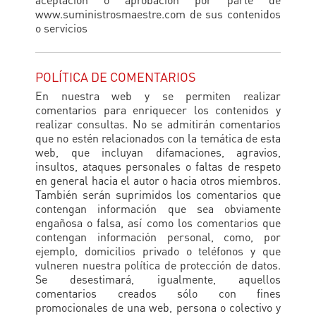
www.suministrosmaestre.com de sus contenidos
o servicios
POLÍTICA DE COMENTARIOS
En nuestra web y se permiten realizar
comentarios para enriquecer los contenidos y
realizar consultas. No se admitirán comentarios
que no estén relacionados con la temática de esta
web, que incluyan difamaciones, agravios,
insultos, ataques personales o faltas de respeto
en general hacia el autor o hacia otros miembros.
También serán suprimidos los comentarios que
contengan información que sea obviamente
engañosa o falsa, así como los comentarios que
contengan información personal, como, por
ejemplo, domicilios privado o teléfonos y que
vulneren nuestra política de protección de datos.
Se desestimará, igualmente, aquellos
comentarios creados sólo con fines
promocionales de una web, persona o colectivo y