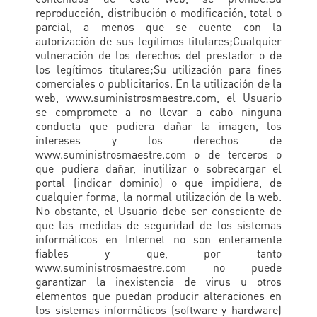
reproducción, distribución o modificación, total o
parcial, a menos que se cuente con la
autorización de sus legítimos titulares;Cualquier
vulneración de los derechos del prestador o de
los legítimos titulares;Su utilización para fines
comerciales o publicitarios. En la utilización de la
web, www.suministrosmaestre.com, el Usuario
se compromete a no llevar a cabo ninguna
conducta que pudiera dañar la imagen, los
intereses y los derechos de
www.suministrosmaestre.com o de terceros o
que pudiera dañar, inutilizar o sobrecargar el
portal (indicar dominio) o que impidiera, de
cualquier forma, la normal utilización de la web.
No obstante, el Usuario debe ser consciente de
que las medidas de seguridad de los sistemas
informáticos en Internet no son enteramente
fiables y que, por tanto
www.suministrosmaestre.com no puede
garantizar la inexistencia de virus u otros
elementos que puedan producir alteraciones en
los sistemas informáticos (software y hardware)