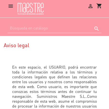
shopping_cart



Aviso legal
En este espacio, el USUARIO, podrá encontrar
toda la información relativa a los términos y
condiciones legales que definen las relaciones
entre los usuarios y nosotros como responsables
de esta web. Como usuario, es importante que
conozcas estos términos antes de continuar tu
navegación. Suministros Maestre S.L..Como
responsable de esta web, asume el compromiso
de procesar la información de nuestros usuarios