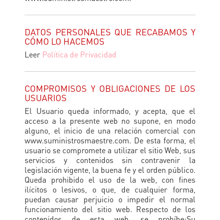
DATOS PERSONALES QUE RECABAMOS Y
CÓMO LO HACEMOS
Leer
Política de Privacidad
COMPROMISOS Y OBLIGACIONES DE LOS
USUARIOS
El Usuario queda informado, y acepta, que el
acceso a la presente web no supone, en modo
alguno, el inicio de una relación comercial con
www.suministrosmaestre.com. De esta forma, el
usuario se compromete a utilizar el sitio Web, sus
servicios y contenidos sin contravenir la
legislación vigente, la buena fe y el orden público.
Queda prohibido el uso de la web, con fines
ilícitos o lesivos, o que, de cualquier forma,
puedan causar perjuicio o impedir el normal
funcionamiento del sitio web. Respecto de los
contenidos de esta web, se prohíbe:Su