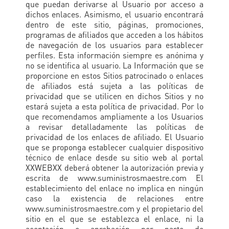
que puedan derivarse al Usuario por acceso a
dichos enlaces. Asimismo, el usuario encontrará
dentro de este sitio, páginas, promociones,
programas de afiliados que acceden a los hábitos
de navegación de los usuarios para establecer
perfiles. Esta información siempre es anónima y
no se identifica al usuario. La Información que se
proporcione en estos Sitios patrocinado o enlaces
de afiliados está sujeta a las políticas de
privacidad que se utilicen en dichos Sitios y no
estará sujeta a esta política de privacidad. Por lo
que recomendamos ampliamente a los Usuarios
a revisar detalladamente las políticas de
privacidad de los enlaces de afiliado. El Usuario
que se proponga establecer cualquier dispositivo
técnico de enlace desde su sitio web al portal
XXWEBXX deberá obtener la autorización previa y
escrita de www.suministrosmaestre.com El
establecimiento del enlace no implica en ningún
caso la existencia de relaciones entre
www.suministrosmaestre.com y el propietario del
sitio en el que se establezca el enlace, ni la
aceptación o aprobación por parte de