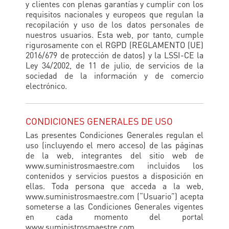
y clientes con plenas garantías y cumplir con los
requisitos nacionales y europeos que regulan la
recopilación y uso de los datos personales de
nuestros usuarios. Esta web, por tanto, cumple
rigurosamente con el RGPD (REGLAMENTO (UE)
2016/679 de protección de datos) y la LSSI-CE la
Ley 34/2002, de 11 de julio, de servicios de la
sociedad de la información y de comercio
electrónico.
CONDICIONES GENERALES DE USO
Las presentes Condiciones Generales regulan el
uso (incluyendo el mero acceso) de las páginas
de la web, integrantes del sitio web de
www.suministrosmaestre.com incluidos los
contenidos y servicios puestos a disposición en
ellas. Toda persona que acceda a la web,
www.suministrosmaestre.com (“Usuario”) acepta
someterse a las Condiciones Generales vigentes
en cada momento del portal
www.suministrosmaestre.com.