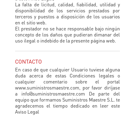
La falta de licitud, calidad, fiabilidad, utilidad y
disponibilidad de los servicios prestados por
terceros y puestos a disposición de los usuarios
en el sitio web.
El prestador no se hace responsable bajo ningún
concepto de los daños que pudieran dimanar del
uso ilegal o indebido de la presente página web.
CONTACTO
En caso de que cualquier Usuario tuviese alguna
duda acerca de estas Condiciones legales o
cualquier comentario sobre el portal
www.suministrosmaestre.com, por favor diríjase
a info@suministrosmaestre.com De parte del
equipo que formamos Suministros Maestre S.L. te
agradecemos el tiempo dedicado en leer este
Aviso Legal