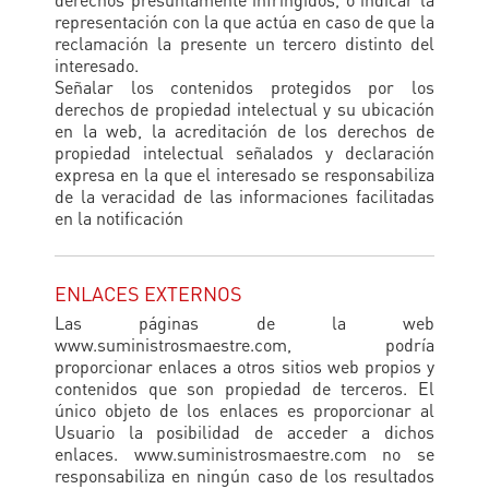
representación con la que actúa en caso de que la
reclamación la presente un tercero distinto del
interesado.
Señalar los contenidos protegidos por los
derechos de propiedad intelectual y su ubicación
en la web, la acreditación de los derechos de
propiedad intelectual señalados y declaración
expresa en la que el interesado se responsabiliza
de la veracidad de las informaciones facilitadas
en la notificación
ENLACES EXTERNOS
Las páginas de la web
www.suministrosmaestre.com, podría
proporcionar enlaces a otros sitios web propios y
contenidos que son propiedad de terceros. El
único objeto de los enlaces es proporcionar al
Usuario la posibilidad de acceder a dichos
enlaces. www.suministrosmaestre.com no se
responsabiliza en ningún caso de los resultados